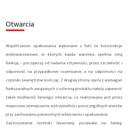
Otwarcia
Współczesne opakowania wykonane z folii to konstrukcje
wielowarstwowe, w których każda warstwa spełnia inną
funkcję – począwszy od nadania sztywności, przez szczelność i
odporność na przypadkowe rozerwanie, a na odporności na
czynniki zewnętrzne kończąc. Z drugiej strony oprócz wymagań
funkcjonalnych związanych z ochroną produktu należy zapewnić
także możliwość łatwego otwarcia, co realizowane jest przez
miejscowe zmniejszenie wytrzymałości poszczególnych warstw
przy zachowaniu pierwotnych właściwości opakowania.
Zastosowanie techniki laserowej pozawala na łatwą,