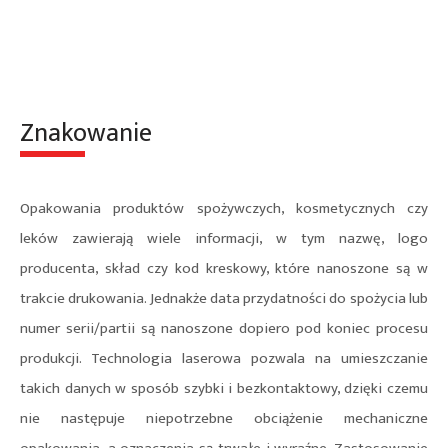
Znakowanie
Opakowania produktów spożywczych, kosmetycznych czy
leków zawierają wiele informacji, w tym nazwę, logo
producenta, skład czy kod kreskowy, które nanoszone są w
trakcie drukowania. Jednakże data przydatności do spożycia lub
numer serii/partii są nanoszone dopiero pod koniec procesu
produkcji. Technologia laserowa pozwala na umieszczanie
takich danych w sposób szybki i bezkontaktowy, dzięki czemu
nie następuje niepotrzebne obciążenie mechaniczne