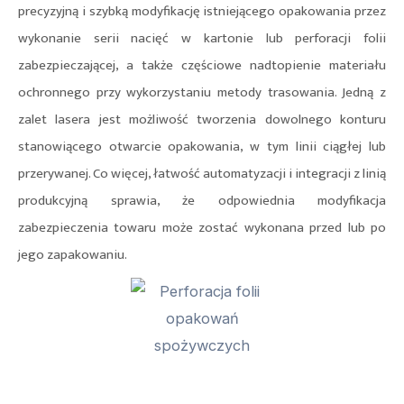
precyzyjną i szybką modyfikację istniejącego opakowania przez
wykonanie serii nacięć w kartonie lub perforacji folii
zabezpieczającej, a także częściowe nadtopienie materiału
ochronnego przy wykorzystaniu metody trasowania. Jedną z
zalet lasera jest możliwość tworzenia dowolnego konturu
stanowiącego otwarcie opakowania, w tym linii ciągłej lub
przerywanej. Co więcej, łatwość automatyzacji i integracji z linią
produkcyjną sprawia, że odpowiednia modyfikacja
zabezpieczenia towaru może zostać wykonana przed lub po
jego zapakowaniu.