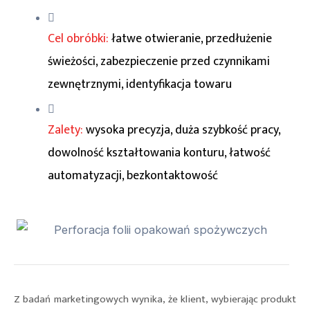
Cel obróbki:
łatwe otwieranie, przedłużenie
świeżości, zabezpieczenie przed czynnikami
zewnętrznymi, identyfikacja towaru
Zalety:
wysoka precyzja, duża szybkość pracy,
dowolność kształtowania konturu, łatwość
automatyzacji, bezkontaktowość
Z badań marketingowych wynika, że klient, wybierając produkt