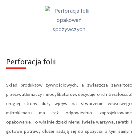
Perforacja folii
Skład produktów żywnościowych, a zwłaszcza zawartość
przeciwutleniaczy i modyfikatorów, decyduje o ich trwałości. Z
drugiej strony duży wpływ na stworzenie właściwego
mikroklimatu ma też odpowiednio zaprojektowane
opakowanie. To właśnie dzięki niemu świeże warzywa, sałatki i
gotowe potrawy dłużej nadają się do spożycia, a tym samym