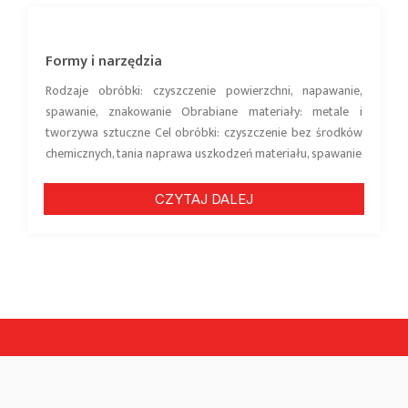
Formy i narzędzia
Rodzaje obróbki: czyszczenie powierzchni, napawanie,
spawanie, znakowanie Obrabiane materiały: metale i
tworzywa sztuczne Cel obróbki: czyszczenie bez środków
chemicznych, tania naprawa uszkodzeń materiału, spawanie
CZYTAJ DALEJ