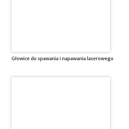
Głowice do spawania i napawania laserowego