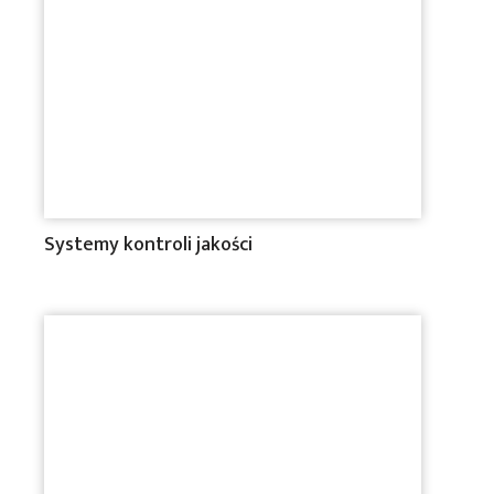
Systemy kontroli jakości