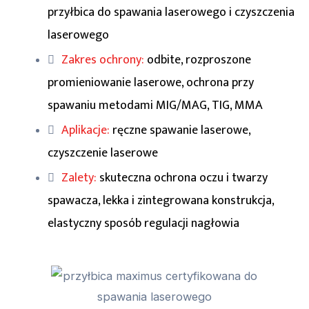
przyłbica do spawania laserowego i czyszczenia
laserowego
Zakres ochrony:
odbite, rozproszone
promieniowanie laserowe, ochrona przy
spawaniu metodami MIG/MAG, TIG, MMA
Aplikacje:
ręczne spawanie laserowe,
czyszczenie laserowe
Zalety:
skuteczna ochrona oczu i twarzy
spawacza, lekka i zintegrowana konstrukcja,
elastyczny sposób regulacji nagłowia