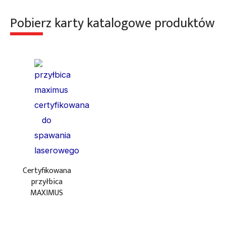
Pobierz karty katalogowe produktów
Certyfikowana
przyłbica
MAXIMUS