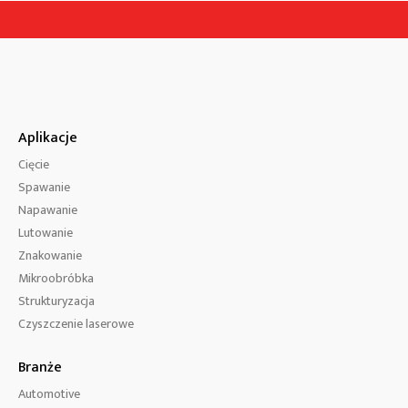
Aplikacje
Cięcie
Spawanie
Napawanie
Lutowanie
Znakowanie
Mikroobróbka
Strukturyzacja
Czyszczenie laserowe
Branże
Automotive