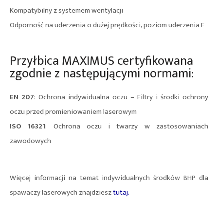
Kompatybilny z systemem wentylacji
Odporność na uderzenia o dużej prędkości, poziom uderzenia E
Przyłbica MAXIMUS certyfikowana
zgodnie z następującymi normami:
EN 207
: Ochrona indywidualna oczu – Filtry i środki ochrony
oczu przed promieniowaniem laserowym
ISO 16321
: Ochrona oczu i twarzy w zastosowaniach
zawodowych
Więcej informacji na temat indywidualnych środków BHP dla
spawaczy laserowych znajdziesz
tutaj.