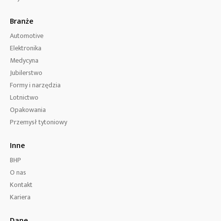
Branże
Automotive
Elektronika
Medycyna
Jubilerstwo
Formy i narzędzia
Lotnictwo
Opakowania
Przemysł tytoniowy
Inne
BHP
O nas
Kontakt
Kariera
Dane