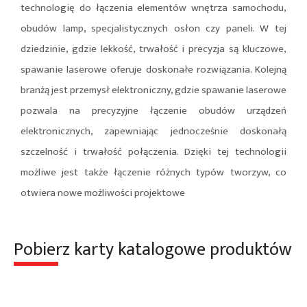
technologię do łączenia elementów wnętrza samochodu,
obudów lamp, specjalistycznych osłon czy paneli. W tej
dziedzinie, gdzie lekkość, trwałość i precyzja są kluczowe,
spawanie laserowe oferuje doskonałe rozwiązania. Kolejną
branżą jest przemysł elektroniczny, gdzie spawanie laserowe
pozwala na precyzyjne łączenie obudów urządzeń
elektronicznych, zapewniając jednocześnie doskonałą
szczelność i trwałość połączenia. Dzięki tej technologii
możliwe jest także łączenie różnych typów tworzyw, co
otwiera nowe możliwości projektowe
Pobierz karty katalogowe produktów