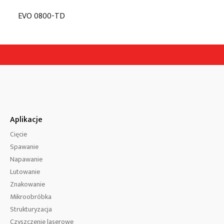
EVO 0800-TD
Aplikacje
Cięcie
Spawanie
Napawanie
Lutowanie
Znakowanie
Mikroobróbka
Strukturyzacja
Czyszczenie laserowe