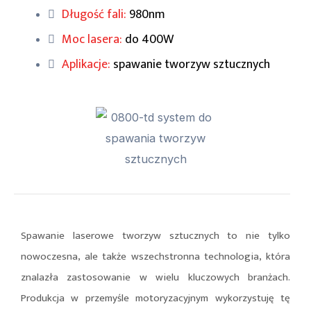
Długość fali:
980nm
Moc lasera:
do 400W
Aplikacje:
spawanie tworzyw sztucznych
Spawanie laserowe tworzyw sztucznych to nie tylko
nowoczesna, ale także wszechstronna technologia, która
znalazła zastosowanie w wielu kluczowych branżach.
Produkcja w przemyśle motoryzacyjnym wykorzystuję tę