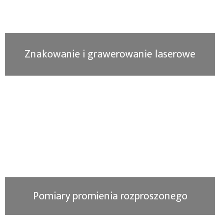
Znakowanie i grawerowanie laserowe
Pomiary promienia rozproszonego