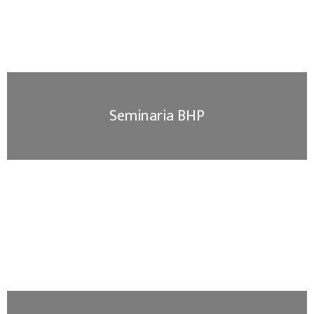
Seminaria BHP