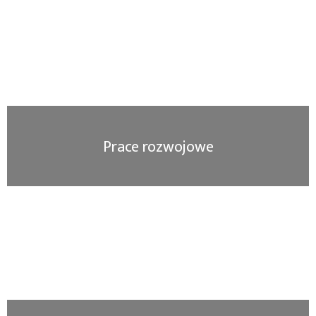
Prace rozwojowe