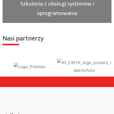
Szkolenia z obsługi systemów i
oprogramowania
Nasi partnerzy