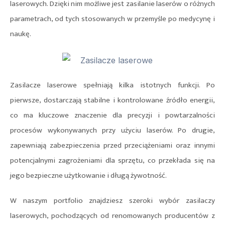
laserowych. Dzięki nim możliwe jest zasilanie laserów o różnych
parametrach, od tych stosowanych w przemyśle po medycynę i
naukę.
Zasilacze laserowe spełniają kilka istotnych funkcji. Po
pierwsze, dostarczają stabilne i kontrolowane źródło energii,
co ma kluczowe znaczenie dla precyzji i powtarzalności
procesów wykonywanych przy użyciu laserów. Po drugie,
zapewniają zabezpieczenia przed przeciążeniami oraz innymi
potencjalnymi zagrożeniami dla sprzętu, co przekłada się na
jego bezpieczne użytkowanie i długą żywotność.
W naszym portfolio znajdziesz szeroki wybór zasilaczy
laserowych, pochodzących od renomowanych producentów z