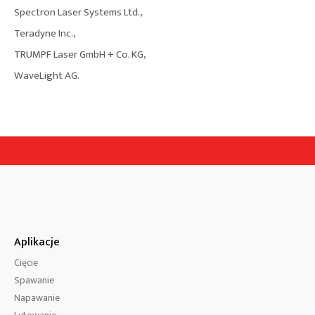
Spectron Laser Systems Ltd.,
Teradyne Inc.,
TRUMPF Laser GmbH + Co. KG,
WaveLight AG.
Aplikacje
Cięcie
Spawanie
Napawanie