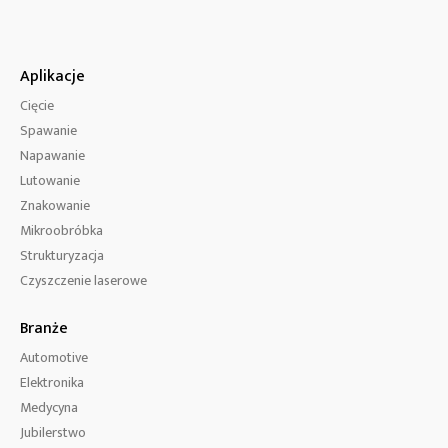
Aplikacje
Cięcie
Spawanie
Napawanie
Lutowanie
Znakowanie
Mikroobróbka
Strukturyzacja
Czyszczenie laserowe
Branże
Automotive
Elektronika
Medycyna
Jubilerstwo