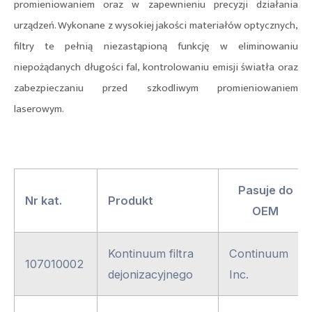
promieniowaniem oraz w zapewnieniu precyzji działania
urządzeń. Wykonane z wysokiej jakości materiałów optycznych,
filtry te pełnią niezastąpioną funkcję w eliminowaniu
niepożądanych długości fal, kontrolowaniu emisji światła oraz
zabezpieczaniu przed szkodliwym promieniowaniem
laserowym.
Pasuje do
Nr kat.
Produkt
OEM
Kontinuum filtra
Continuum
107010002
dejonizacyjnego
Inc.