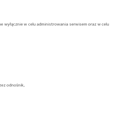
e wyłącznie w celu administrowania serwisem oraz w celu
rzez odnośnik,