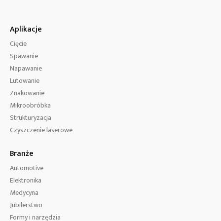
Aplikacje
Cięcie
Spawanie
Napawanie
Lutowanie
Znakowanie
Mikroobróbka
Strukturyzacja
Czyszczenie laserowe
Branże
Automotive
Elektronika
Medycyna
Jubilerstwo
Formy i narzędzia