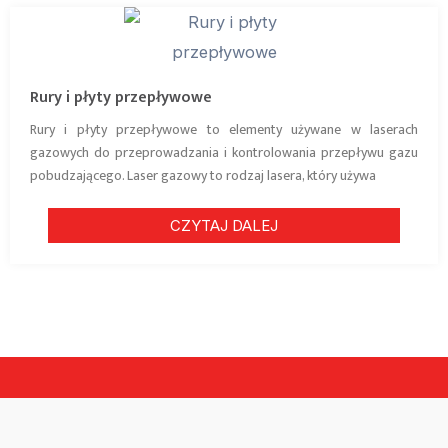
Rury i płyty przepływowe
Rury i płyty przepływowe to elementy używane w laserach
gazowych do przeprowadzania i kontrolowania przepływu gazu
pobudzającego. Laser gazowy to rodzaj lasera, który używa
CZYTAJ DALEJ